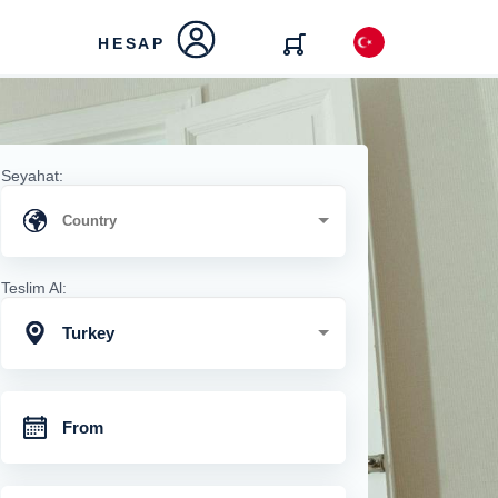
HESAP
Seyahat:
Teslim Al:
Turkey