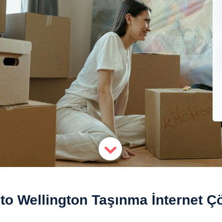
to Wellington Taşınma İnternet Ç