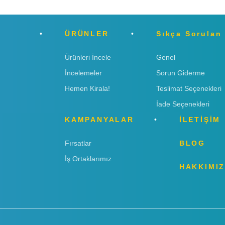
ÜRÜNLER
Sıkça Sorulan
Ürünleri İncele
Genel
İncelemeler
Sorun Giderme
Hemen Kirala!
Teslimat Seçenekleri
İade Seçenekleri
KAMPANYALAR
İLETİŞİM
Fırsatlar
BLOG
İş Ortaklarımız
HAKKIMI