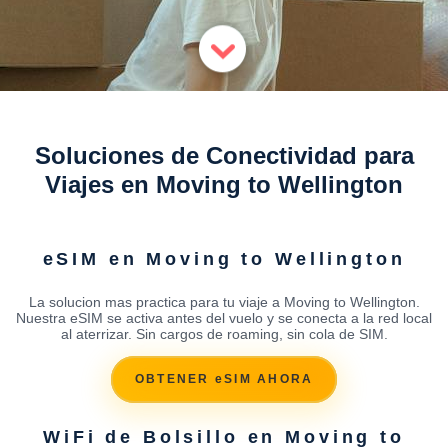
Soluciones de Conectividad para
Viajes en Moving to Wellington
eSIM en Moving to Wellington
La solucion mas practica para tu viaje a Moving to Wellington.
Nuestra eSIM se activa antes del vuelo y se conecta a la red local
al aterrizar. Sin cargos de roaming, sin cola de SIM.
OBTENER eSIM AHORA
WiFi de Bolsillo en Moving to