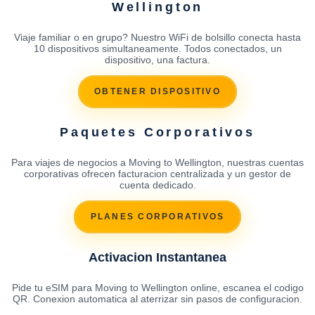
Wellington
Viaje familiar o en grupo? Nuestro WiFi de bolsillo conecta hasta
10 dispositivos simultaneamente. Todos conectados, un
dispositivo, una factura.
OBTENER DISPOSITIVO
Paquetes Corporativos
Para viajes de negocios a Moving to Wellington, nuestras cuentas
corporativas ofrecen facturacion centralizada y un gestor de
cuenta dedicado.
PLANES CORPORATIVOS
Activacion Instantanea
Pide tu eSIM para Moving to Wellington online, escanea el codigo
QR. Conexion automatica al aterrizar sin pasos de configuracion.