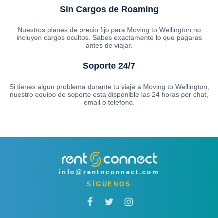
Sin Cargos de Roaming
Nuestros planes de precio fijo para Moving to Wellington no
incluyen cargos ocultos. Sabes exactamente lo que pagaras
antes de viajar.
Soporte 24/7
Si tienes algun problema durante tu viaje a Moving to Wellington,
nuestro equipo de soporte esta disponible las 24 horas por chat,
email o telefono.
info@rentnconnect.com
SÍGUENOS