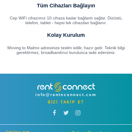
Tüm Cihazları Bağlayın
Cep WiFi cihazımız 10 cihaza kadar bağlantı sağlar. Dizüstü,
telefon, tablet - hepsi tek cihazdan bağlanır.
Kolay Kurulum
Moving to Malmo adresinize teslim edilir, hazır gelir. Teknik bilgi
gerektirmez, broadbandınız kurulunca iade edersiniz.
info@rentnconnect.com
BİZİ TAKİP ET