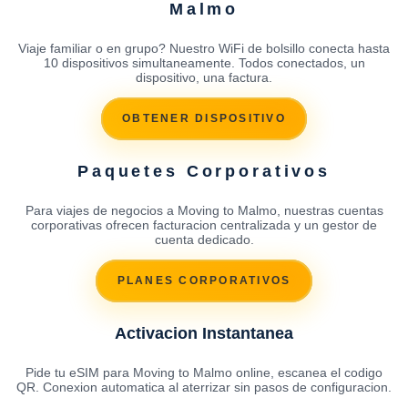
Malmo
Viaje familiar o en grupo? Nuestro WiFi de bolsillo conecta hasta
10 dispositivos simultaneamente. Todos conectados, un
dispositivo, una factura.
OBTENER DISPOSITIVO
Paquetes Corporativos
Para viajes de negocios a Moving to Malmo, nuestras cuentas
corporativas ofrecen facturacion centralizada y un gestor de
cuenta dedicado.
PLANES CORPORATIVOS
Activacion Instantanea
Pide tu eSIM para Moving to Malmo online, escanea el codigo
QR. Conexion automatica al aterrizar sin pasos de configuracion.