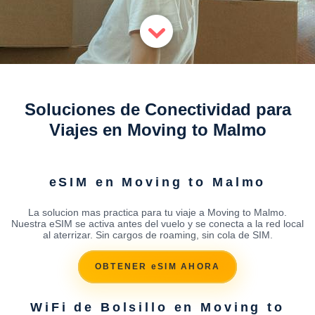
Soluciones de Conectividad para
Viajes en Moving to Malmo
eSIM en Moving to Malmo
La solucion mas practica para tu viaje a Moving to Malmo.
Nuestra eSIM se activa antes del vuelo y se conecta a la red local
al aterrizar. Sin cargos de roaming, sin cola de SIM.
OBTENER eSIM AHORA
WiFi de Bolsillo en Moving to