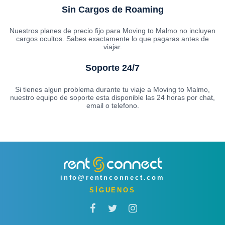
Sin Cargos de Roaming
Nuestros planes de precio fijo para Moving to Malmo no incluyen
cargos ocultos. Sabes exactamente lo que pagaras antes de
viajar.
Soporte 24/7
Si tienes algun problema durante tu viaje a Moving to Malmo,
nuestro equipo de soporte esta disponible las 24 horas por chat,
email o telefono.
info@rentnconnect.com
SÍGUENOS