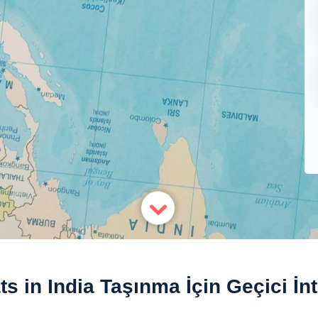
s in India Taşınma İçin Geçici İn