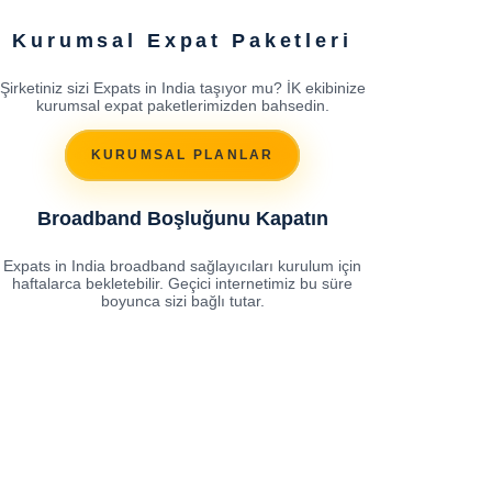
Kurumsal Expat Paketleri
Şirketiniz sizi Expats in India taşıyor mu? İK ekibinize
kurumsal expat paketlerimizden bahsedin.
KURUMSAL PLANLAR
Broadband Boşluğunu Kapatın
Expats in India broadband sağlayıcıları kurulum için
haftalarca bekletebilir. Geçici internetimiz bu süre
boyunca sizi bağlı tutar.