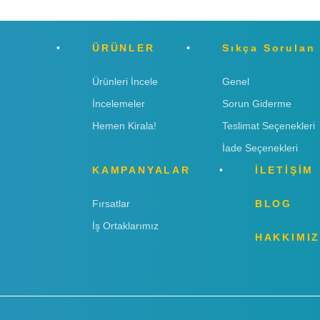
ÜRÜNLER
Sıkça Sorulan
Ürünleri İncele
Genel
İncelemeler
Sorun Giderme
Hemen Kirala!
Teslimat Seçenekleri
İade Seçenekleri
KAMPANYALAR
İLETİŞİM
Fırsatlar
BLOG
İş Ortaklarımız
HAKKIMI