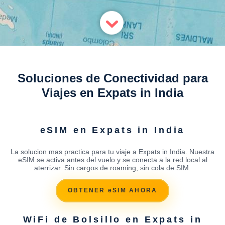
Soluciones de Conectividad para
Viajes en Expats in India
eSIM en Expats in India
La solucion mas practica para tu viaje a Expats in India. Nuestra
eSIM se activa antes del vuelo y se conecta a la red local al
aterrizar. Sin cargos de roaming, sin cola de SIM.
OBTENER eSIM AHORA
WiFi de Bolsillo en Expats in