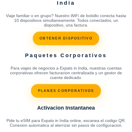
India
Viaje familiar o en grupo? Nuestro WiFi de bolsillo conecta hasta
10 dispositivos simultaneamente. Todos conectados, un
dispositivo, una factura.
OBTENER DISPOSITIVO
Paquetes Corporativos
Para viajes de negocios a Expats in India, nuestras cuentas
corporativas ofrecen facturacion centralizada y un gestor de
cuenta dedicado.
PLANES CORPORATIVOS
Activacion Instantanea
Pide tu eSIM para Expats in India online, escanea el codigo QR.
Conexion automatica al aterrizar sin pasos de configuracion.