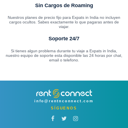
Sin Cargos de Roaming
Nuestros planes de precio fijo para Expats in India no incluyen
cargos ocultos. Sabes exactamente lo que pagaras antes de
viajar.
Soporte 24/7
Si tienes algun problema durante tu viaje a Expats in India,
nuestro equipo de soporte esta disponible las 24 horas por chat,
email o telefono.
info@rentnconnect.com
SÍGUENOS