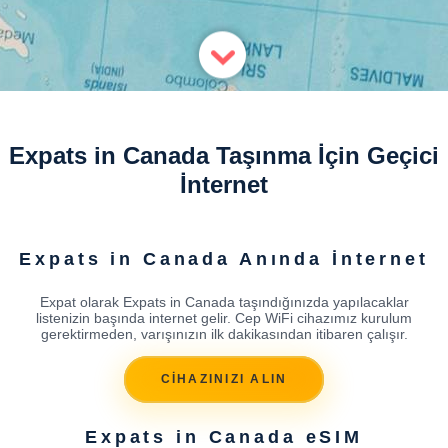
Expats in Canada Taşınma İçin Geçici
İnternet
Expats in Canada Anında İnternet
Expat olarak Expats in Canada taşındığınızda yapılacaklar
listenizin başında internet gelir. Cep WiFi cihazımız kurulum
gerektirmeden, varışınızın ilk dakikasından itibaren çalışır.
CİHAZINIZI ALIN
Expats in Canada eSIM