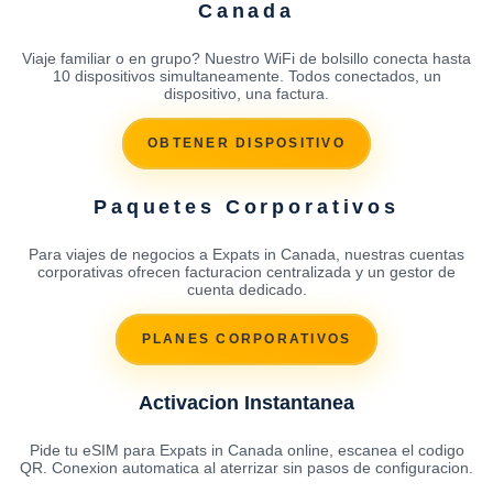
Canada
Viaje familiar o en grupo? Nuestro WiFi de bolsillo conecta hasta
10 dispositivos simultaneamente. Todos conectados, un
dispositivo, una factura.
OBTENER DISPOSITIVO
Paquetes Corporativos
Para viajes de negocios a Expats in Canada, nuestras cuentas
corporativas ofrecen facturacion centralizada y un gestor de
cuenta dedicado.
PLANES CORPORATIVOS
Activacion Instantanea
Pide tu eSIM para Expats in Canada online, escanea el codigo
QR. Conexion automatica al aterrizar sin pasos de configuracion.