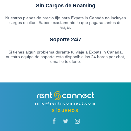
Sin Cargos de Roaming
Nuestros planes de precio fijo para Expats in Canada no incluyen
cargos ocultos. Sabes exactamente lo que pagaras antes de
viajar.
Soporte 24/7
Si tienes algun problema durante tu viaje a Expats in Canada,
nuestro equipo de soporte esta disponible las 24 horas por chat,
email o telefono.
info@rentnconnect.com
SÍGUENOS