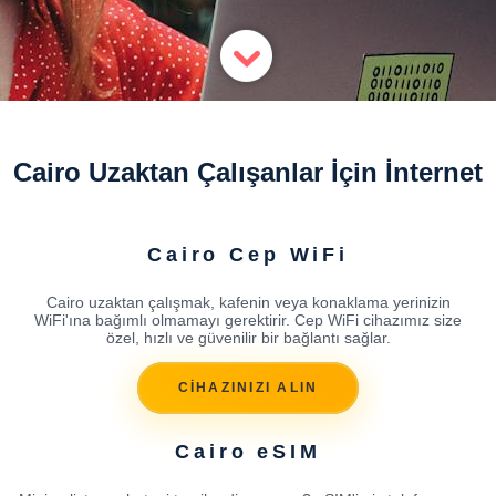
Cairo Uzaktan Çalışanlar İçin İnternet
Cairo Cep WiFi
Cairo uzaktan çalışmak, kafenin veya konaklama yerinizin
WiFi'ına bağımlı olmamayı gerektirir. Cep WiFi cihazımız size
özel, hızlı ve güvenilir bir bağlantı sağlar.
CİHAZINIZI ALIN
Cairo eSIM