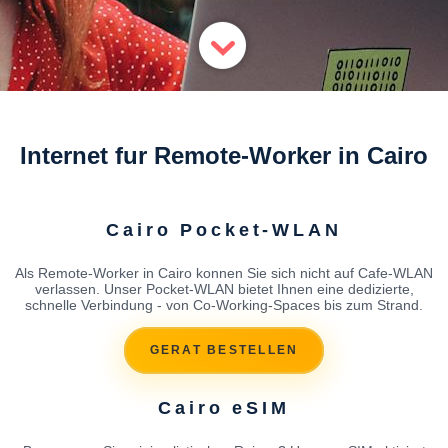
Internet fur Remote-Worker in Cairo
Cairo Pocket-WLAN
Als Remote-Worker in Cairo konnen Sie sich nicht auf Cafe-WLAN
verlassen. Unser Pocket-WLAN bietet Ihnen eine dedizierte,
schnelle Verbindung - von Co-Working-Spaces bis zum Strand.
GERAT BESTELLEN
Cairo eSIM