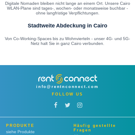
Digitale Nomaden bleiben nicht lange an einem Ort. Unsere Cairo
WLAN-Plane sind tages-, wochen- oder monatsweise buchbar -
ohne langfristige Verpflichtungen.
Stadtweite Abdeckung in Cairo
Von Co-Working-Spaces bis zu Wohnvierteln - unser 4G- und 5G-
Netz halt Sie in ganz Cairo verbunden.
info@rentnconnect.com
FOLLOW US
PRODUKTE
Häufig gestellte
Fragen
siehe Produkte