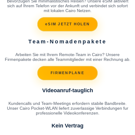
Bevorzugen Sie minimalistisches Reisen? Unsere eSIM aktiviert
sich auf Ihrem Telefon vor der Ankunft und verbindet sich sofort
mit lokalen Cairo Netzen.
eSIM JETZT HOLEN
Team-Nomadenpakete
Arbeiten Sie mit Ihrem Remote-Team in Cairo? Unsere
Firmenpakete decken alle Teammitglieder mit einer Rechnung ab.
FIRMENPLANE
Videoanruf-tauglich
Kundencalls und Team-Meetings erfordern stabile Bandbreite.
Unser Cairo Pocket-WLAN liefert zuverlassige Verbindungen fur
professionelle Videokonferenzen.
Kein Vertrag