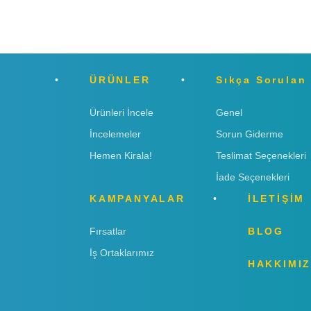
ÜRÜNLER
Sıkça Sorulan
Ürünleri İncele
Genel
İncelemeler
Sorun Giderme
Hemen Kirala!
Teslimat Seçenekleri
İade Seçenekleri
KAMPANYALAR
İLETİŞİM
Fırsatlar
BLOG
İş Ortaklarımız
HAKKIMI