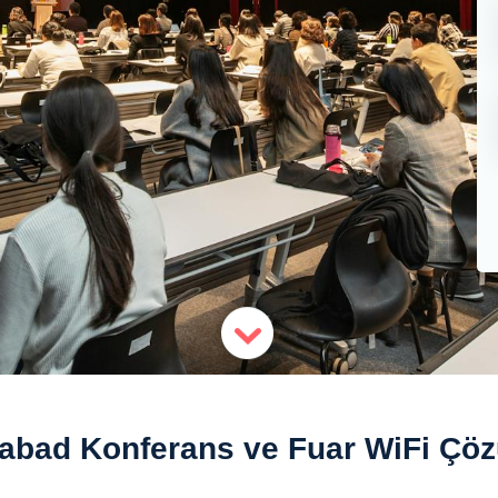
abad Konferans ve Fuar WiFi Çöz