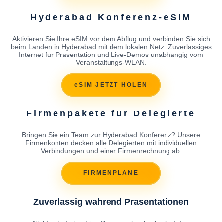
Hyderabad Konferenz-eSIM
Aktivieren Sie Ihre eSIM vor dem Abflug und verbinden Sie sich
beim Landen in Hyderabad mit dem lokalen Netz. Zuverlassiges
Internet fur Prasentation und Live-Demos unabhangig vom
Veranstaltungs-WLAN.
eSIM JETZT HOLEN
Firmenpakete fur Delegierte
Bringen Sie ein Team zur Hyderabad Konferenz? Unsere
Firmenkonten decken alle Delegierten mit individuellen
Verbindungen und einer Firmenrechnung ab.
FIRMENPLANE
Zuverlassig wahrend Prasentationen