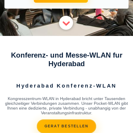
Konferenz- und Messe-WLAN fur
Hyderabad
Hyderabad Konferenz-WLAN
Kongresszentrum-WLAN in Hyderabad bricht unter Tausenden
gleichzeitiger Verbindungen zusammen. Unser Pocket-WLAN gibt
Ihnen eine dedizierte, private Verbindung - unabhangig von der
Veranstaltungsinfrastruktur.
GERAT BESTELLEN