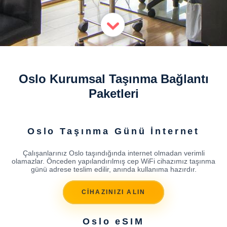
Oslo Kurumsal Taşınma Bağlantı
Paketleri
Oslo Taşınma Günü İnternet
Çalışanlarınız Oslo taşındığında internet olmadan verimli
olamazlar. Önceden yapılandırılmış cep WiFi cihazımız taşınma
günü adrese teslim edilir, anında kullanıma hazırdır.
CİHAZINIZI ALIN
Oslo eSIM