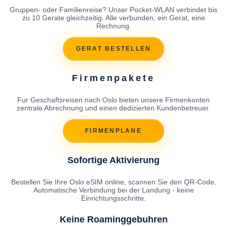
Gruppen- oder Familienreise? Unser Pocket-WLAN verbindet bis
zu 10 Gerate gleichzeitig. Alle verbunden, ein Gerat, eine
Rechnung.
GERAT BESTELLEN
Firmenpakete
Fur Geschaftsreisen nach Oslo bieten unsere Firmenkonten
zentrale Abrechnung und einen dedizierten Kundenbetreuer.
FIRMENPLANE
Sofortige Aktivierung
Bestellen Sie Ihre Oslo eSIM online, scannen Sie den QR-Code.
Automatische Verbindung bei der Landung - keine
Einrichtungsschritte.
Keine Roaminggebuhren