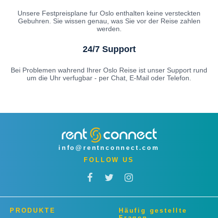
Unsere Festpreisplane fur Oslo enthalten keine versteckten
Gebuhren. Sie wissen genau, was Sie vor der Reise zahlen
werden.
24/7 Support
Bei Problemen wahrend Ihrer Oslo Reise ist unser Support rund
um die Uhr verfugbar - per Chat, E-Mail oder Telefon.
info@rentnconnect.com
FOLLOW US
PRODUKTE
Häufig gestellte
Fragen