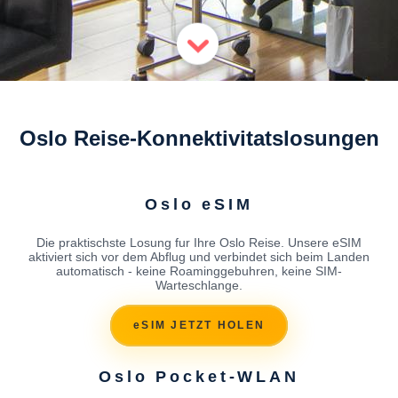
Oslo Reise-Konnektivitatslosungen
Oslo eSIM
Die praktischste Losung fur Ihre Oslo Reise. Unsere eSIM
aktiviert sich vor dem Abflug und verbindet sich beim Landen
automatisch - keine Roaminggebuhren, keine SIM-
Warteschlange.
eSIM JETZT HOLEN
Oslo Pocket-WLAN