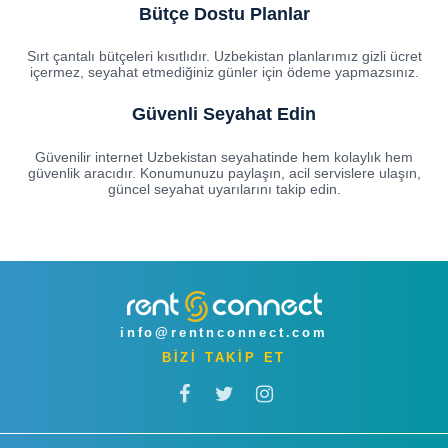
Bütçe Dostu Planlar
Sırt çantalı bütçeleri kısıtlıdır. Uzbekistan planlarımız gizli ücret
içermez, seyahat etmediğiniz günler için ödeme yapmazsınız.
Güvenli Seyahat Edin
Güvenilir internet Uzbekistan seyahatinde hem kolaylık hem
güvenlik aracıdır. Konumunuzu paylaşın, acil servislere ulaşın,
güncel seyahat uyarılarını takip edin.
info@rentnconnect.com
BİZİ TAKİP ET