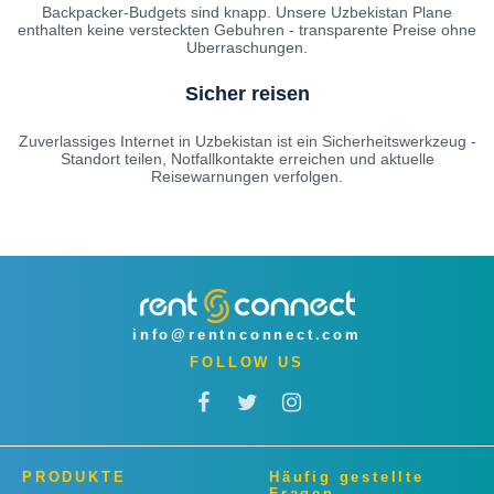
Backpacker-Budgets sind knapp. Unsere Uzbekistan Plane
enthalten keine versteckten Gebuhren - transparente Preise ohne
Uberraschungen.
Sicher reisen
Zuverlassiges Internet in Uzbekistan ist ein Sicherheitswerkzeug -
Standort teilen, Notfallkontakte erreichen und aktuelle
Reisewarnungen verfolgen.
info@rentnconnect.com
FOLLOW US
PRODUKTE
Häufig gestellte
Fragen