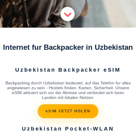
Internet fur Backpacker in Uzbekistan
Uzbekistan Backpacker eSIM
Backpacking durch Uzbekistan bedeutet, auf das Telefon fur alles
angewiesen zu sein - Hostels finden, Karten, Sicherheit. Unsere
eSIM aktiviert sich vor der Abreise und verbindet sich beim
Landen mit lokalen Netzen.
eSIM JETZT HOLEN
Uzbekistan Pocket-WLAN