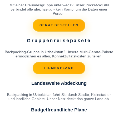
Mit einer Freundesgruppe unterwegs? Unser Pocket-WLAN
verbindet alle gleichzeitig - kein Kampf um die Daten einer
Person.
GERAT BESTELLEN
Gruppenreisepakete
Backpacking-Gruppe in Uzbekistan? Unsere Multi-Gerate-Pakete
ermoglichen es allen, Konnektivitatskosten zu teilen.
FIRMENPLANE
Landesweite Abdeckung
Backpacking in Uzbekistan fuhrt Sie durch Stadte, Kleinstadter
und landliche Gebiete. Unser Netz deckt das ganze Land ab.
Budgetfreundliche Plane