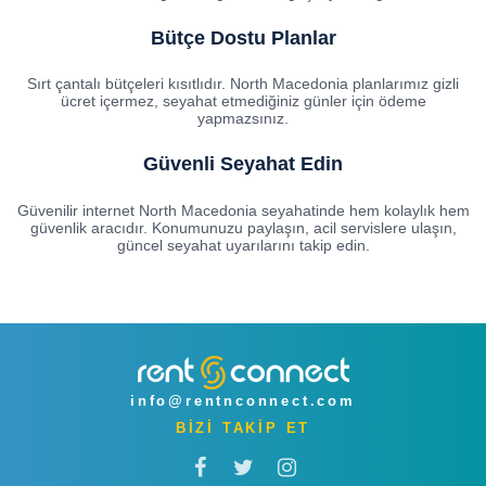
Bütçe Dostu Planlar
Sırt çantalı bütçeleri kısıtlıdır. North Macedonia planlarımız gizli
ücret içermez, seyahat etmediğiniz günler için ödeme
yapmazsınız.
Güvenli Seyahat Edin
Güvenilir internet North Macedonia seyahatinde hem kolaylık hem
güvenlik aracıdır. Konumunuzu paylaşın, acil servislere ulaşın,
güncel seyahat uyarılarını takip edin.
info@rentnconnect.com
BİZİ TAKİP ET