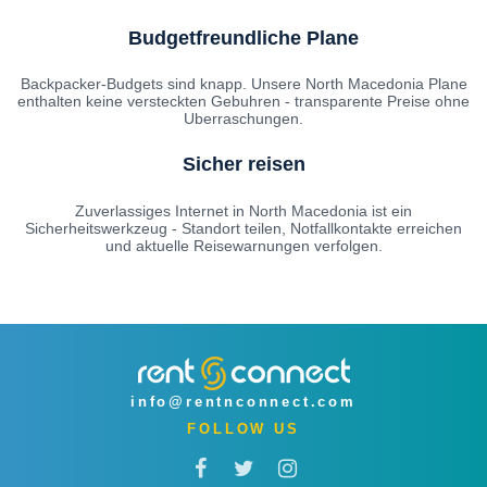
Budgetfreundliche Plane
Backpacker-Budgets sind knapp. Unsere North Macedonia Plane
enthalten keine versteckten Gebuhren - transparente Preise ohne
Uberraschungen.
Sicher reisen
Zuverlassiges Internet in North Macedonia ist ein
Sicherheitswerkzeug - Standort teilen, Notfallkontakte erreichen
und aktuelle Reisewarnungen verfolgen.
info@rentnconnect.com
FOLLOW US