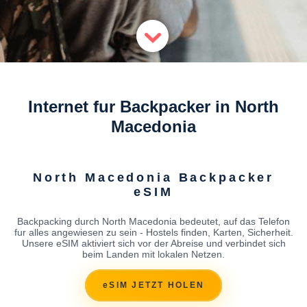
Internet fur Backpacker in North
Macedonia
North Macedonia Backpacker
eSIM
Backpacking durch North Macedonia bedeutet, auf das Telefon
fur alles angewiesen zu sein - Hostels finden, Karten, Sicherheit.
Unsere eSIM aktiviert sich vor der Abreise und verbindet sich
beim Landen mit lokalen Netzen.
eSIM JETZT HOLEN