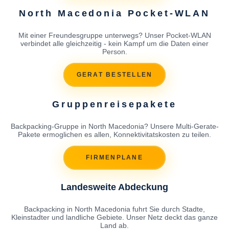
North Macedonia Pocket-WLAN
Mit einer Freundesgruppe unterwegs? Unser Pocket-WLAN
verbindet alle gleichzeitig - kein Kampf um die Daten einer
Person.
GERAT BESTELLEN
Gruppenreisepakete
Backpacking-Gruppe in North Macedonia? Unsere Multi-Gerate-
Pakete ermoglichen es allen, Konnektivitatskosten zu teilen.
FIRMENPLANE
Landesweite Abdeckung
Backpacking in North Macedonia fuhrt Sie durch Stadte,
Kleinstadter und landliche Gebiete. Unser Netz deckt das ganze
Land ab.