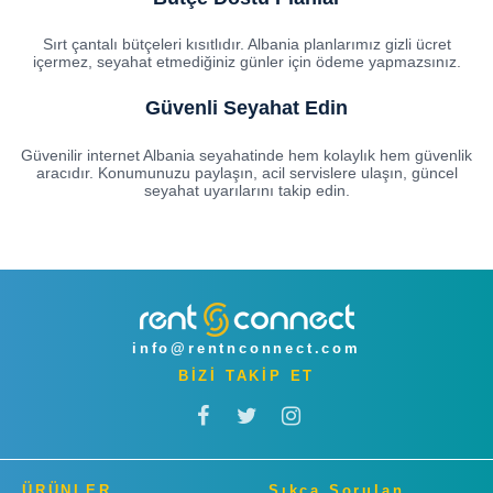
Sırt çantalı bütçeleri kısıtlıdır. Albania planlarımız gizli ücret
içermez, seyahat etmediğiniz günler için ödeme yapmazsınız.
Güvenli Seyahat Edin
Güvenilir internet Albania seyahatinde hem kolaylık hem güvenlik
aracıdır. Konumunuzu paylaşın, acil servislere ulaşın, güncel
seyahat uyarılarını takip edin.
info@rentnconnect.com
BİZİ TAKİP ET
ÜRÜNLER
Sıkça Sorulan