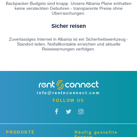
Backpacker-Budgets sind knapp. Unsere Albania Plane enthalten
keine versteckten Gebuhren - transparente Preise ohne
Uberraschungen.
Sicher reisen
Zuverlassiges Internet in Albania ist ein Sicherheitswerkzeug -
Standort teilen, Notfallkontakte erreichen und aktuelle
Reisewarnungen verfolgen.
info@rentnconnect.com
FOLLOW US
PRODUKTE
Häufig gestellte
Fragen