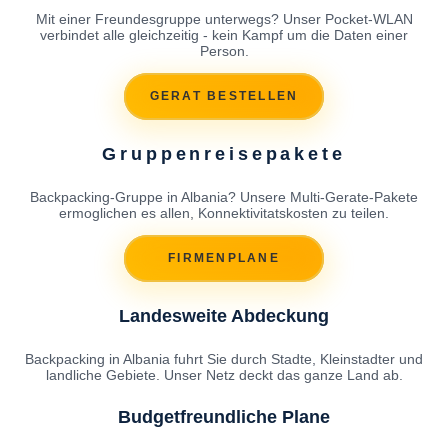
Mit einer Freundesgruppe unterwegs? Unser Pocket-WLAN
verbindet alle gleichzeitig - kein Kampf um die Daten einer
Person.
GERAT BESTELLEN
Gruppenreisepakete
Backpacking-Gruppe in Albania? Unsere Multi-Gerate-Pakete
ermoglichen es allen, Konnektivitatskosten zu teilen.
FIRMENPLANE
Landesweite Abdeckung
Backpacking in Albania fuhrt Sie durch Stadte, Kleinstadter und
landliche Gebiete. Unser Netz deckt das ganze Land ab.
Budgetfreundliche Plane