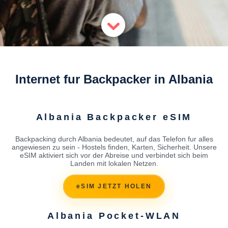
Internet fur Backpacker in Albania
Albania Backpacker eSIM
Backpacking durch Albania bedeutet, auf das Telefon fur alles
angewiesen zu sein - Hostels finden, Karten, Sicherheit. Unsere
eSIM aktiviert sich vor der Abreise und verbindet sich beim
Landen mit lokalen Netzen.
eSIM JETZT HOLEN
Albania Pocket-WLAN