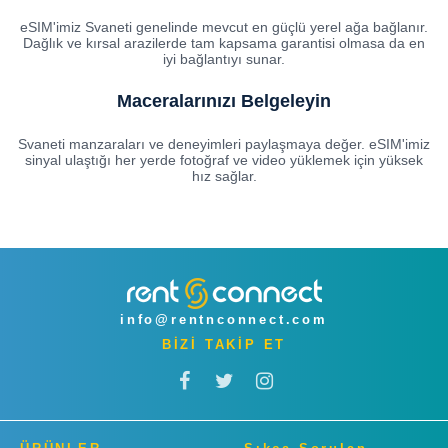
eSIM'imiz Svaneti genelinde mevcut en güçlü yerel ağa bağlanır.
Dağlık ve kırsal arazilerde tam kapsama garantisi olmasa da en
iyi bağlantıyı sunar.
Maceralarınızı Belgeleyin
Svaneti manzaraları ve deneyimleri paylaşmaya değer. eSIM'imiz
sinyal ulaştığı her yerde fotoğraf ve video yüklemek için yüksek
hız sağlar.
info@rentnconnect.com
BİZİ TAKİP ET