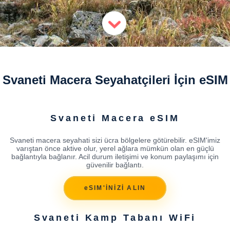
Svaneti Macera Seyahatçileri İçin eSIM
Svaneti Macera eSIM
Svaneti macera seyahati sizi ücra bölgelere götürebilir. eSIM'imiz
varıştan önce aktive olur, yerel ağlara mümkün olan en güçlü
bağlantıyla bağlanır. Acil durum iletişimi ve konum paylaşımı için
güvenilir bağlantı.
eSIM'İNİZİ ALIN
Svaneti Kamp Tabanı WiFi