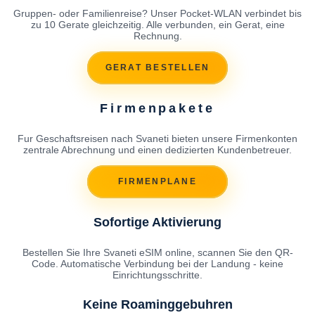
Gruppen- oder Familienreise? Unser Pocket-WLAN verbindet bis
zu 10 Gerate gleichzeitig. Alle verbunden, ein Gerat, eine
Rechnung.
GERAT BESTELLEN
Firmenpakete
Fur Geschaftsreisen nach Svaneti bieten unsere Firmenkonten
zentrale Abrechnung und einen dedizierten Kundenbetreuer.
FIRMENPLANE
Sofortige Aktivierung
Bestellen Sie Ihre Svaneti eSIM online, scannen Sie den QR-
Code. Automatische Verbindung bei der Landung - keine
Einrichtungsschritte.
Keine Roaminggebuhren