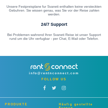
Unsere Festpreisplane fur Svaneti enthalten keine versteckten
Gebuhren. Sie wissen genau, was Sie vor der Reise zahlen
werden.
24/7 Support
Bei Problemen wahrend Ihrer Svaneti Reise ist unser Support
rund um die Uhr verfugbar - per Chat, E-Mail oder Telefon.
info@rentnconnect.com
FOLLOW US
PRODUKTE
Häufig gestellte
Fragen