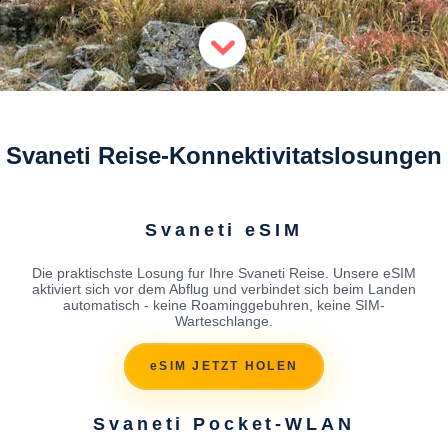
Svaneti Reise-Konnektivitatslosungen
Svaneti eSIM
Die praktischste Losung fur Ihre Svaneti Reise. Unsere eSIM
aktiviert sich vor dem Abflug und verbindet sich beim Landen
automatisch - keine Roaminggebuhren, keine SIM-
Warteschlange.
eSIM JETZT HOLEN
Svaneti Pocket-WLAN