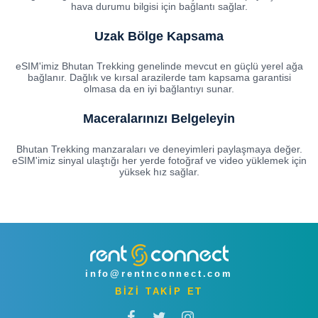
hava durumu bilgisi için bağlantı sağlar.
Uzak Bölge Kapsama
eSIM'imiz Bhutan Trekking genelinde mevcut en güçlü yerel ağa
bağlanır. Dağlık ve kırsal arazilerde tam kapsama garantisi
olmasa da en iyi bağlantıyı sunar.
Maceralarınızı Belgeleyin
Bhutan Trekking manzaraları ve deneyimleri paylaşmaya değer.
eSIM'imiz sinyal ulaştığı her yerde fotoğraf ve video yüklemek için
yüksek hız sağlar.
info@rentnconnect.com
BİZİ TAKİP ET