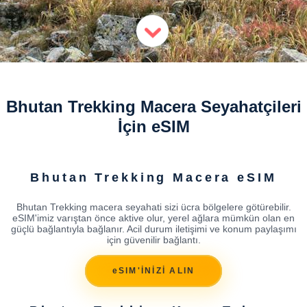
Bhutan Trekking Macera Seyahatçileri
İçin eSIM
Bhutan Trekking Macera eSIM
Bhutan Trekking macera seyahati sizi ücra bölgelere götürebilir.
eSIM'imiz varıştan önce aktive olur, yerel ağlara mümkün olan en
güçlü bağlantıyla bağlanır. Acil durum iletişimi ve konum paylaşımı
için güvenilir bağlantı.
eSIM'İNİZİ ALIN