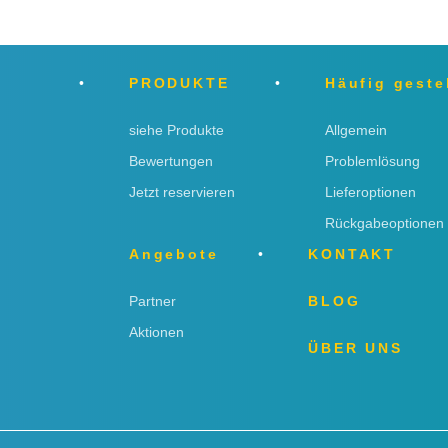
PRODUKTE
Häufig geste
siehe Produkte
Allgemein
Bewertungen
Problemlösung
Jetzt reservieren
Lieferoptionen
Rückgabeoptionen
Angebote
KONTAKT
Partner
BLOG
Aktionen
ÜBER UNS