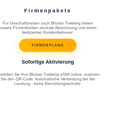
Firmenpakete
Fur Geschaftsreisen nach Bhutan Trekking bieten
unsere Firmenkonten zentrale Abrechnung und einen
dedizierten Kundenbetreuer.
FIRMENPLANE
Sofortige Aktivierung
stellen Sie Ihre Bhutan Trekking eSIM online, scannen
Sie den QR-Code. Automatische Verbindung bei der
Landung - keine Einrichtungsschritte.