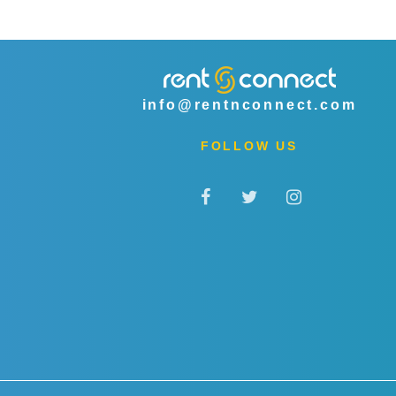
info@rentnconnect.com
FOLLOW US