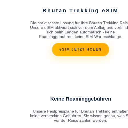
Bhutan Trekking eSIM
Die praktischste Losung fur Ihre Bhutan Trekking Reis
Unsere eSIM aktiviert sich vor dem Abflug und verbind
sich beim Landen automatisch - keine
Roaminggebuhren, keine SIM-Warteschlange.
eSIM JETZT HOLEN
Keine Roaminggebuhren
Unsere Festpreisplane fur Bhutan Trekking enthalte
keine versteckten Gebuhren. Sie wissen genau, was S
vor der Reise zahlen werden.