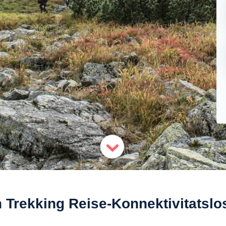
 Trekking Reise-Konnektivitatsl