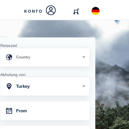
KONTO
Reiseziel:
Abholung von:
Turkey