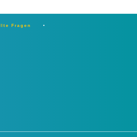
llte Fragen