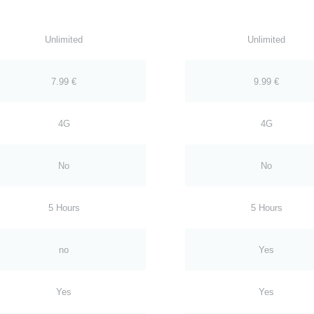
Unlimited
Unlimited
7.99 €
9.99 €
4G
4G
No
No
5 Hours
5 Hours
no
Yes
Yes
Yes