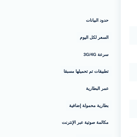
حدود البيانات
السعر لكل اليوم
3G/4G سرعة
تطبيقات تم تحميلها مسبقا
عمر البطارية
بطارية محمولة إضافية
مكالمة صوتية عبر الإنترنت