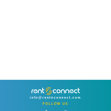
info@rentnconnect.com
FOLLOW US