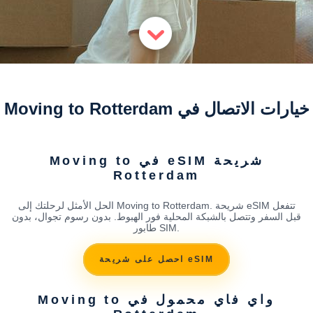
خيارات الاتصال في Moving to Rotterdam
شريحة eSIM في Moving to
Rotterdam
الحل الأمثل لرحلتك إلى Moving to Rotterdam. شريحة eSIM تتفعل
قبل السفر وتتصل بالشبكة المحلية فور الهبوط. بدون رسوم تجوال، بدون
طابور SIM.
احصل على شريحة eSIM
واي فاي محمول في Moving to