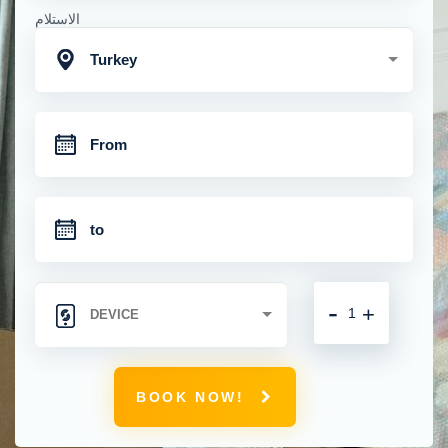
الاستلام
Turkey
-
+
BOOK NOW!