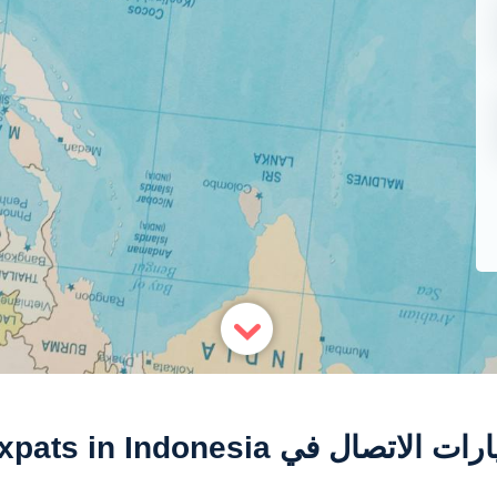
ات الاتصال في Expats in Indonesia