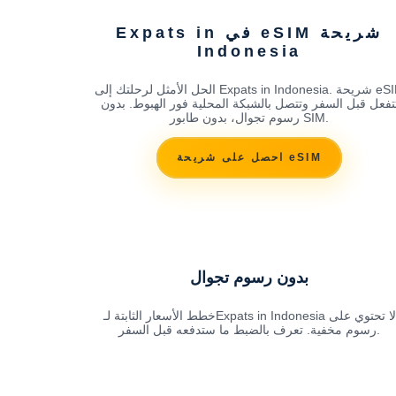
شريحة eSIM في Expats in
Indonesia
الحل الأمثل لرحلتك إلى Expats in Indonesia. شريحة eSIM
تفعل قبل السفر وتتصل بالشبكة المحلية فور الهبوط. بدون
رسوم تجوال، بدون طابور SIM.
احصل على شريحة eSIM
بدون رسوم تجوال
خطط الأسعار الثابتة لـExpats in Indonesia لا تحتوي على
رسوم مخفية. تعرف بالضبط ما ستدفعه قبل السفر.