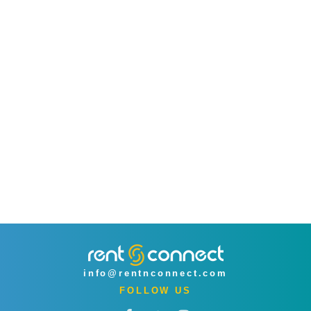
info@rentnconnect.com
FOLLOW US