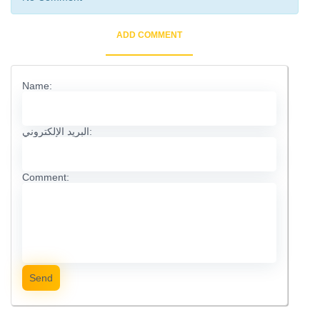
ADD COMMENT
Name:
البريد الإلكتروني:
Comment:
Send