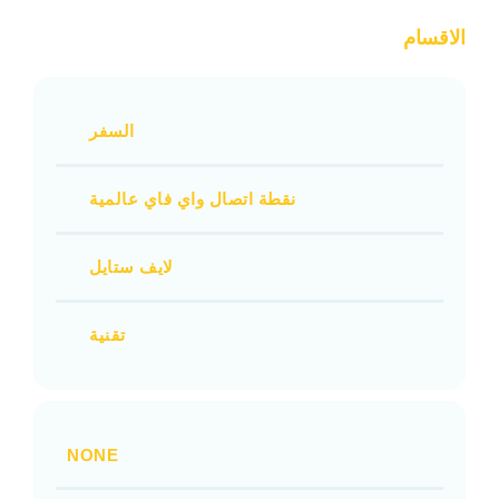
الاقسام
السفر
نقطة اتصال واي فاي عالمية
لايف ستايل
تقنية
NONE