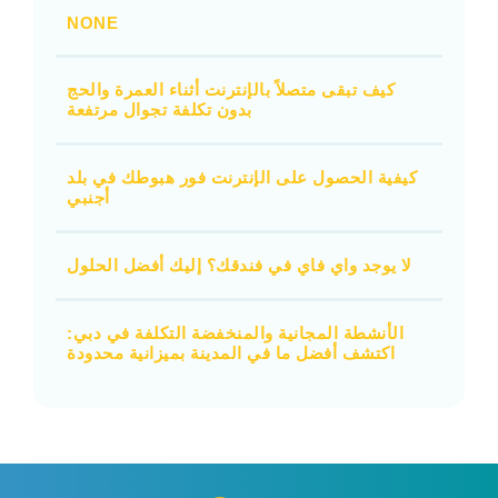
NONE
كيف تبقى متصلاً بالإنترنت أثناء العمرة والحج
بدون تكلفة تجوال مرتفعة
كيفية الحصول على الإنترنت فور هبوطك في بلد
أجنبي
لا يوجد واي فاي في فندقك؟ إليك أفضل الحلول
الأنشطة المجانية والمنخفضة التكلفة في دبي:
اكتشف أفضل ما في المدينة بميزانية محدودة