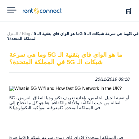
RENT'N
CONNECT
ما هو الواي فاي بتقنية الـ 5G وما هي سرعة شبكات الـ 5G في
Blog /
المنزل /
المملكة المتحدة؟
ما هو الواي فاي بتقنية الـ 5G وما هي سرعة
شبكات الـ 5G في المملكة المتحدة؟
20/11/2019 09:18
5G، أو تقنية الجيل الخامس، بإعادة تعريف تكنولوجيا النطاق العريض
النقالة من حيث التكلفة والأداء والكفاءة. هنا هو كل ما تحتاج إلى
معرفته لمواكبة التكنولوجيا 5G في المملكة المتحدة.
ما هو 5G واي فاي ومدى سرعة شبكة 5G في المملكة المتحدة؟