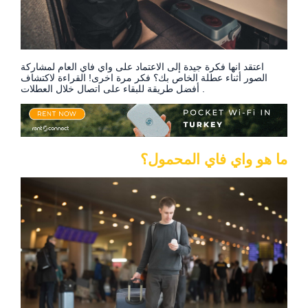
اعتقد انها فكرة جيدة إلى الاعتماد على واي فاي العام لمشاركة
الصور أثناء عطلة الخاص بك؟ فكر مرة اخرى! القراءة لاكتشاف
أفضل طريقة للبقاء على اتصال خلال العطلات .
ما هو واي فاي المحمول؟