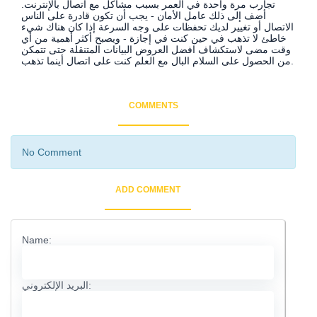
تجارب مرة واحدة في العمر بسبب مشاكل مع اتصال بالإنترنت.
أضف إلى ذلك عامل الأمان - يجب أن تكون قادرة على الناس
الاتصال أو تغيير لديك تحفظات على وجه السرعة إذا كان هناك شيء
خاطئ لا تذهب في حين كنت في إجازة - ويصبح أكثر أهمية من أي
وقت مضى لاستكشاف افضل العروض البيانات المتنقلة حتى تتمكن
من الحصول على السلام البال مع العلم كنت على اتصال أينما تذهب.
COMMENTS
No Comment
ADD COMMENT
Name:
البريد الإلكتروني: