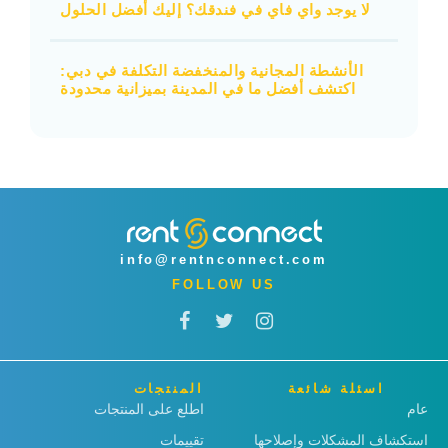
لا يوجد واي فاي في فندقك؟ إليك أفضل الحلول
الأنشطة المجانية والمنخفضة التكلفة في دبي:
اكتشف أفضل ما في المدينة بميزانية محدودة
info@rentnconnect.com
FOLLOW US
اسئلة شائعة
المنتجات
عام
اطلع على المنتجات
استكشاف المشكلات وإصلاحها
تقييمات