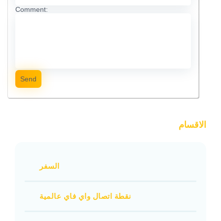
Comment:
Send
الاقسام
السفر
نقطة اتصال واي فاي عالمية