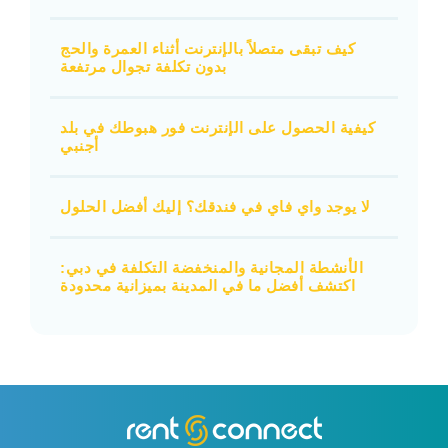
كيف تبقى متصلاً بالإنترنت أثناء العمرة والحج
بدون تكلفة تجوال مرتفعة
كيفية الحصول على الإنترنت فور هبوطك في بلد
أجنبي
لا يوجد واي فاي في فندقك؟ إليك أفضل الحلول
الأنشطة المجانية والمنخفضة التكلفة في دبي:
اكتشف أفضل ما في المدينة بميزانية محدودة