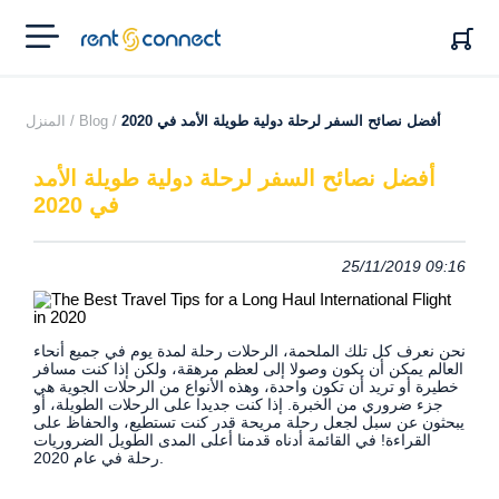
RENT'N
CONNECT
أفضل نصائح السفر لرحلة دولية طويلة الأمد في 2020
Blog /
المنزل /
أفضل نصائح السفر لرحلة دولية طويلة الأمد
في 2020
25/11/2019 09:16
نحن نعرف كل تلك الملحمة، الرحلات رحلة لمدة يوم في جميع أنحاء
العالم يمكن أن يكون وصولا إلى لعظم مرهقة، ولكن إذا كنت مسافر
خطيرة أو تريد أن تكون واحدة، وهذه الأنواع من الرحلات الجوية هي
جزء ضروري من الخبرة. إذا كنت جديدا على الرحلات الطويلة، أو
يبحثون عن سبل لجعل رحلة مريحة قدر كنت تستطيع، والحفاظ على
القراءة! في القائمة أدناه قدمنا ​​أعلى المدى الطويل الضروريات
رحلة في عام 2020.