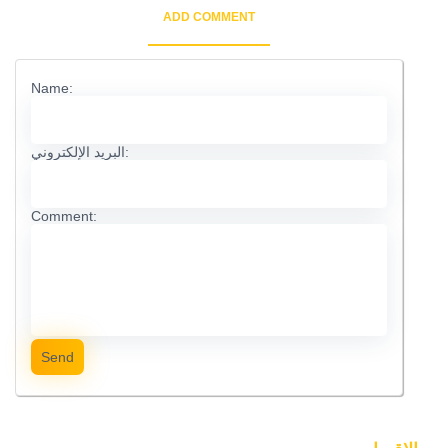
ADD COMMENT
Name:
البريد الإلكتروني:
Comment:
Send