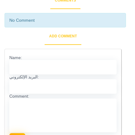
COMMENTS
No Comment
ADD COMMENT
Name:
البريد الإلكتروني:
Comment: