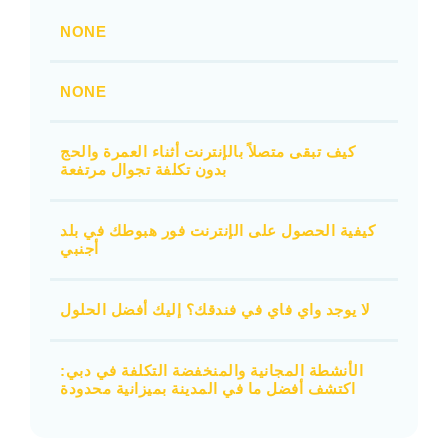
NONE
NONE
كيف تبقى متصلاً بالإنترنت أثناء العمرة والحج
بدون تكلفة تجوال مرتفعة
كيفية الحصول على الإنترنت فور هبوطك في بلد
أجنبي
لا يوجد واي فاي في فندقك؟ إليك أفضل الحلول
الأنشطة المجانية والمنخفضة التكلفة في دبي:
اكتشف أفضل ما في المدينة بميزانية محدودة