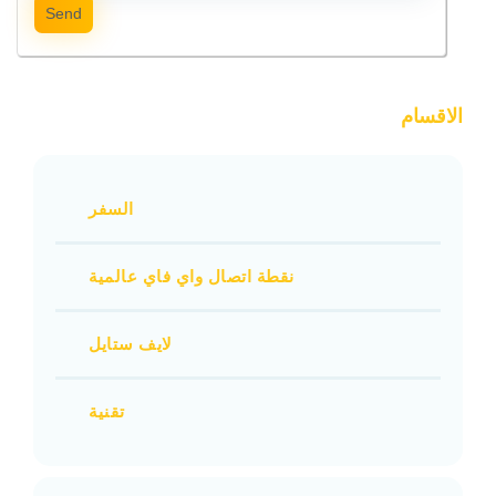
Send
الاقسام
السفر
نقطة اتصال واي فاي عالمية
لايف ستايل
تقنية