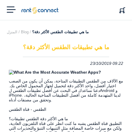
RENT'N
CONNECT
ما هي تطبيقات الطقس الأكثر دقة؟
Blog /
المنزل /
ما هي تطبيقات الطقس الأكثر دقة؟
23/10/2019 09:22
مع الآلاف من الطقس التطبيقات المتاحة، يمكن أن يكون من الصعب
اختيار أفضل، واحد الأكثر دقة لتحميل لجهاز المحمول الخاص بك.
دعنا نساعدك في البحث عن أفضل تطبيقات الطقس لAndroid و
iPhone. لدينا المتهدمة كاملة من أفضل التطبيقات المناخية الحالية،
وتحقق من مصنفات أدناه.
الطقس - قناة الطقس
ما هي الأكثر دقة الطقس تطبيقات؟
التطبيق قناة الطقس يشبه ما كنت انظر على قناة التلفزيون العادية،
ولكن مع ميزات خاصة المضافة مثل التنبيهات التنبؤ والتحذيرات التي