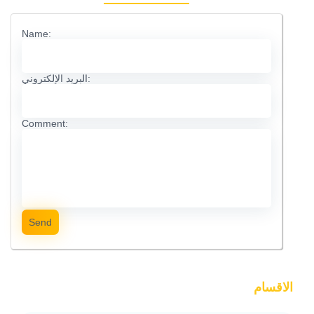
Name:
البريد الإلكتروني:
Comment:
Send
الاقسام