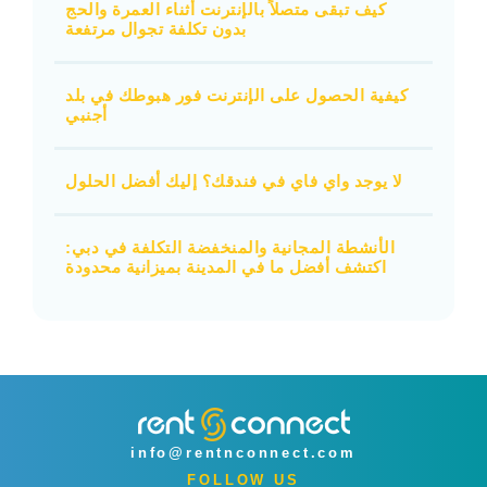
كيف تبقى متصلاً بالإنترنت أثناء العمرة والحج
بدون تكلفة تجوال مرتفعة
كيفية الحصول على الإنترنت فور هبوطك في بلد
أجنبي
لا يوجد واي فاي في فندقك؟ إليك أفضل الحلول
الأنشطة المجانية والمنخفضة التكلفة في دبي:
اكتشف أفضل ما في المدينة بميزانية محدودة
info@rentnconnect.com
FOLLOW US