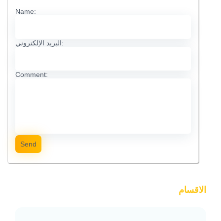
Name:
البريد الإلكتروني:
Comment:
Send
الاقسام