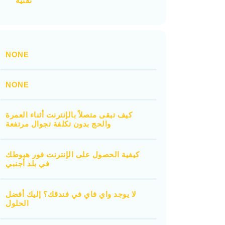
تقنية
NONE
NONE
كيف تبقى متصلاً بالإنترنت أثناء العمرة
والحج بدون تكلفة تجوال مرتفعة
كيفية الحصول على الإنترنت فور هبوطك
في بلد أجنبي
لا يوجد واي فاي في فندقك؟ إليك أفضل
الحلول