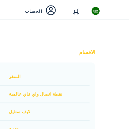
الحساب
الاقسام
السفر
نقطة اتصال واي فاي عالمية
لايف ستايل