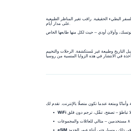
ر البطيء الحقيقية. راقب تغير المناظر الطبيعية
على مدار أيام.
 التاريخ وطبيعة غير مُستكشفة. الرحلات والتخييم