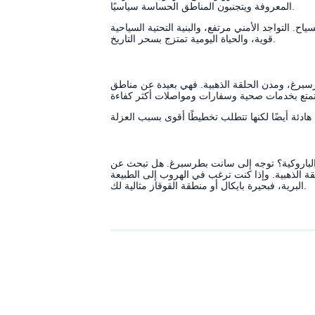
المعروفة ويتجنبون المناطق الحساسة سياسيًا.
 التواجد الأمني مرتفع، والبنية التحتية السياحية
قوية، والحياة اليومية تمتزج بسحر التاريخ.
رسبرغ، ومدن الحلقة الذهبية. فهي بعيدة عن مناطق
ة الباروكية؟ توجه إلى سانت بطرسبرغ. هل تبحث عن
قة الذهبية. وإذا كنت ترغب في الهروب إلى الطبيعة
البرية، فبحيرة بايكال أو منطقة القوقاز مثالية لك.