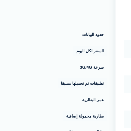
حدود البيانات
السعر لكل اليوم
3G/4G سرعة
تطبيقات تم تحميلها مسبقا
عمر البطارية
بطارية محمولة إضافية