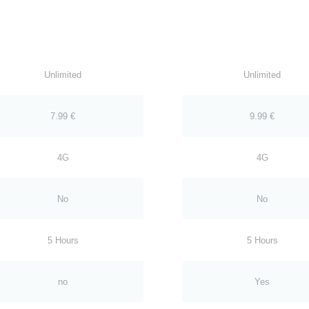
Unlimited
Unlimited
7.99 €
9.99 €
4G
4G
No
No
5 Hours
5 Hours
no
Yes