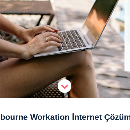
bourne Workation İnternet Çözüm