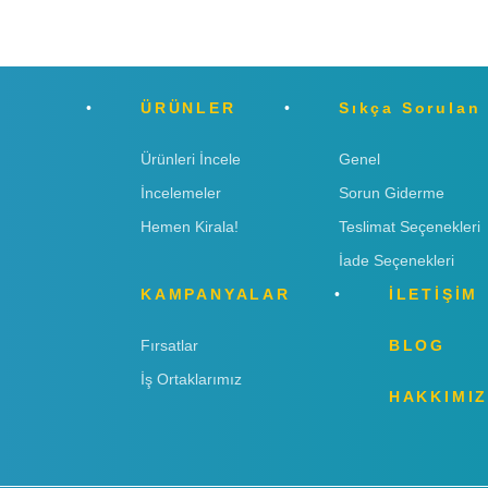
ÜRÜNLER
Sıkça Sorulan
Ürünleri İncele
Genel
İncelemeler
Sorun Giderme
Hemen Kirala!
Teslimat Seçenekleri
İade Seçenekleri
KAMPANYALAR
İLETİŞİM
Fırsatlar
BLOG
İş Ortaklarımız
HAKKIMI