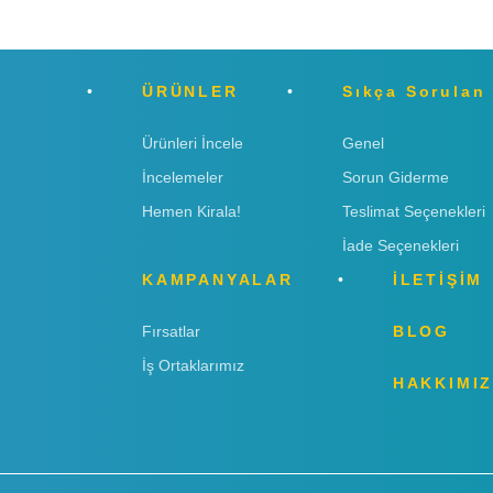
ÜRÜNLER
Sıkça Sorulan
Ürünleri İncele
Genel
İncelemeler
Sorun Giderme
Hemen Kirala!
Teslimat Seçenekleri
İade Seçenekleri
KAMPANYALAR
İLETİŞİM
Fırsatlar
BLOG
İş Ortaklarımız
HAKKIMI