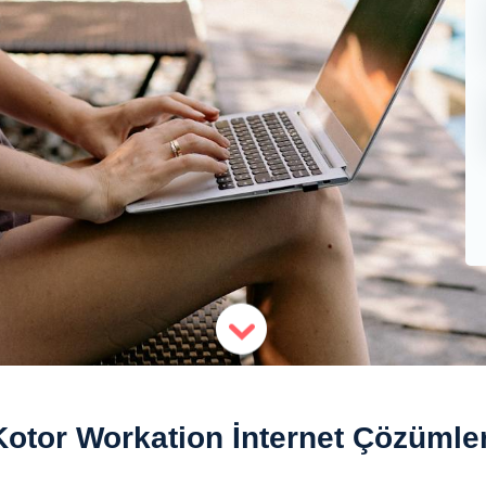
Kotor Workation İnternet Çözümler