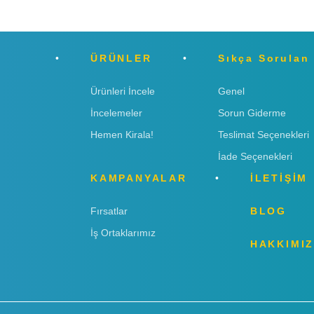
ÜRÜNLER
Sıkça Sorulan
Ürünleri İncele
Genel
İncelemeler
Sorun Giderme
Hemen Kirala!
Teslimat Seçenekleri
İade Seçenekleri
KAMPANYALAR
İLETİŞİM
Fırsatlar
BLOG
İş Ortaklarımız
HAKKIMI