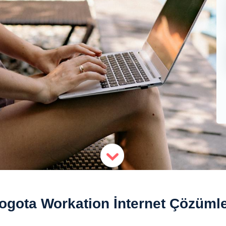
ogota Workation İnternet Çözümle