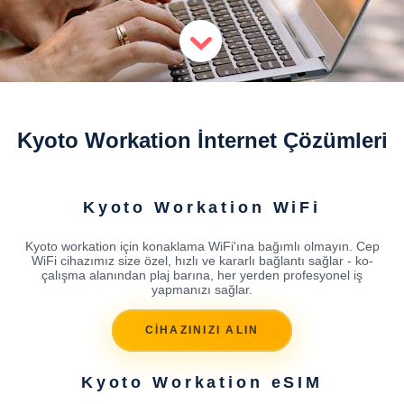
Kyoto Workation İnternet Çözümleri
Kyoto Workation WiFi
Kyoto workation için konaklama WiFi'ına bağımlı olmayın. Cep
WiFi cihazımız size özel, hızlı ve kararlı bağlantı sağlar - ko-
çalışma alanından plaj barına, her yerden profesyonel iş
yapmanızı sağlar.
CİHAZINIZI ALIN
Kyoto Workation eSIM