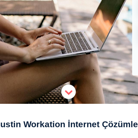
ustin Workation İnternet Çözümle