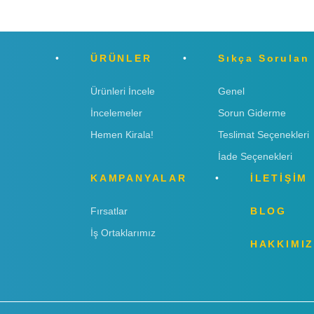
ÜRÜNLER
Sıkça Sorulan
Ürünleri İncele
Genel
İncelemeler
Sorun Giderme
Hemen Kirala!
Teslimat Seçenekleri
İade Seçenekleri
KAMPANYALAR
İLETİŞİM
Fırsatlar
BLOG
İş Ortaklarımız
HAKKIMI