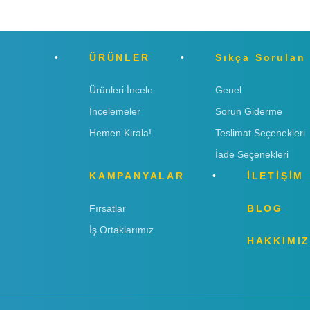
ÜRÜNLER
Sıkça Sorulan
Ürünleri İncele
Genel
İncelemeler
Sorun Giderme
Hemen Kirala!
Teslimat Seçenekleri
İade Seçenekleri
KAMPANYALAR
İLETİŞİM
Fırsatlar
BLOG
İş Ortaklarımız
HAKKIMI