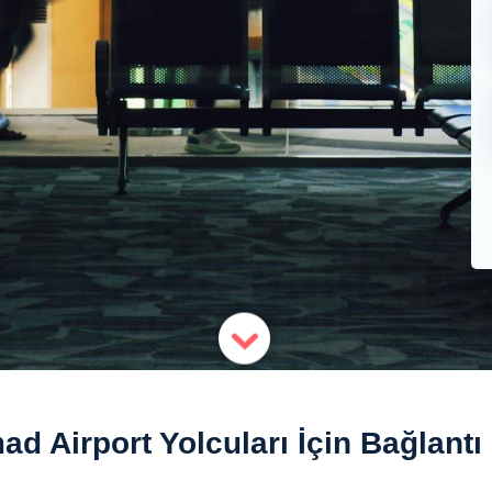
d Airport Yolcuları İçin Bağlantı