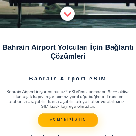
Bahrain Airport Yolcuları İçin Bağlantı
Çözümleri
Bahrain Airport eSIM
Bahrain Airport iniyor musunuz? eSIM'imiz uçmadan önce aktive
olur, uçak kapıyı açar açmaz yerel ağa bağlanır. Transfer
arabanızı arayabilir, harita açabilir, aileye haber verebilirsiniz -
SIM kiosk kuyruğu olmadan.
eSIM'İNİZİ ALIN