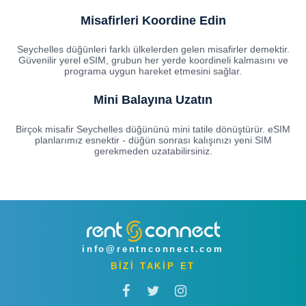
Misafirleri Koordine Edin
Seychelles düğünleri farklı ülkelerden gelen misafirler demektir.
Güvenilir yerel eSIM, grubun her yerde koordineli kalmasını ve
programa uygun hareket etmesini sağlar.
Mini Balayına Uzatın
Birçok misafir Seychelles düğününü mini tatile dönüştürür. eSIM
planlarımız esnektir - düğün sonrası kalışınızı yeni SIM
gerekmeden uzatabilirsiniz.
info@rentnconnect.com
BİZİ TAKİP ET