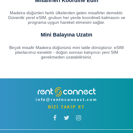
Misafirleri Koordine Edin
Madeira düğünleri farklı ülkelerden gelen misafirler demektir.
Güvenilir yerel eSIM, grubun her yerde koordineli kalmasını ve
programa uygun hareket etmesini sağlar.
Mini Balayına Uzatın
Birçok misafir Madeira düğününü mini tatile dönüştürür. eSIM
planlarımız esnektir - düğün sonrası kalışınızı yeni SIM
gerekmeden uzatabilirsiniz.
info@rentnconnect.com
BİZİ TAKİP ET