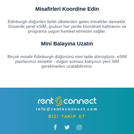
Misafirleri Koordine Edin
Edinburgh düğünleri farklı ülkelerden gelen misafirler demektir.
Güvenilir yerel eSIM, grubun her yerde koordineli kalmasını ve
programa uygun hareket etmesini sağlar.
Mini Balayına Uzatın
Birçok misafir Edinburgh düğününü mini tatile dönüştürür. eSIM
planlarımız esnektir - düğün sonrası kalışınızı yeni SIM
gerekmeden uzatabilirsiniz.
info@rentnconnect.com
BİZİ TAKİP ET