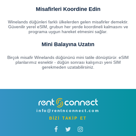
Misafirleri Koordine Edin
Winelands düğünleri farklı ülkelerden gelen misafirler demektir.
Güvenilir yerel eSIM, grubun her yerde koordineli kalmasını ve
programa uygun hareket etmesini sağlar.
Mini Balayına Uzatın
Birçok misafir Winelands düğününü mini tatile dönüştürür. eSIM
planlarımız esnektir - düğün sonrası kalışınızı yeni SIM
gerekmeden uzatabilirsiniz.
info@rentnconnect.com
BİZİ TAKİP ET