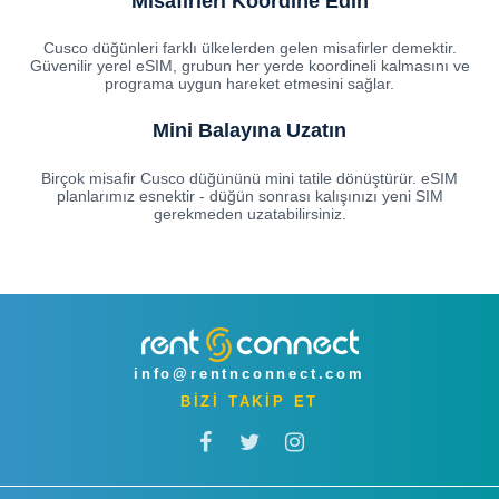
Misafirleri Koordine Edin
Cusco düğünleri farklı ülkelerden gelen misafirler demektir.
Güvenilir yerel eSIM, grubun her yerde koordineli kalmasını ve
programa uygun hareket etmesini sağlar.
Mini Balayına Uzatın
Birçok misafir Cusco düğününü mini tatile dönüştürür. eSIM
planlarımız esnektir - düğün sonrası kalışınızı yeni SIM
gerekmeden uzatabilirsiniz.
info@rentnconnect.com
BİZİ TAKİP ET