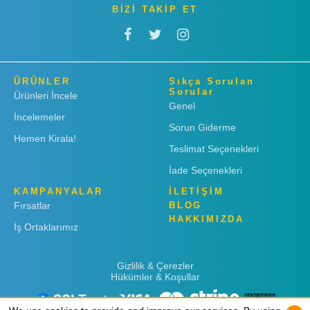
BİZİ TAKİP ET
ÜRÜNLER
Sıkça Sorulan
Sorular
Ürünleri İncele
Genel
İncelemeler
Sorun Giderme
Hemen Kirala!
Teslimat Seçenekleri
İade Seçenekleri
KAMPANYALAR
İLETİŞİM
Fırsatlar
BLOG
HAKKIMIZDA
İş Ortaklarımız
Gizlilik & Çerezler
Hükümler & Koşullar